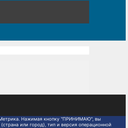
с.Метрика. Нажимая кнопку "ПРИНИМАЮ", вы
(страна или город), тип и версия операционной