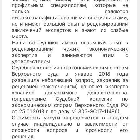
профильным специалистам, которые не
только являются
высококвалифицированными специалистами,
но и имеют большой опыт в рецензировании
заключений экспертов и знают их слабые
места.
Наши сотрудники имеют огромный опыт в
рецензировании чужих экономических
экспертиз и занимаются этим с
удовольствием.
Судебная коллегия по экономическим спорам
Верховного суда в январе 2018 года
разрешила наболевший вопрос, закрепив за
рецензией (заключением) на отчет эксперта
«звание» допустимого доказательства.
(определение Судебной коллегии по
экономическим спорам Верховного Суда РФ
от 25.01.2018 г. по делу № 305-ЭС17-11486).
Стоимость услуги определяется в каждом
случае индивидуально в зависимости от
сложности вопроса и срочности его
решения.