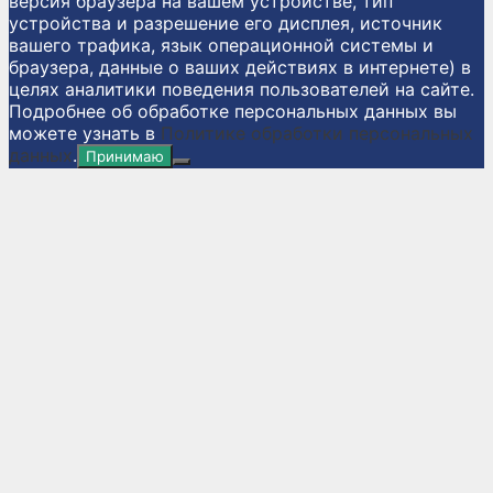
версия браузера на вашем устройстве, тип
устройства и разрешение его дисплея, источник
вашего трафика, язык операционной системы и
браузера, данные о ваших действиях в интернете) в
целях аналитики поведения пользователей на сайте.
Подробнее об обработке персональных данных вы
можете узнать в
Политике обработки персональных
данных
.
Принимаю