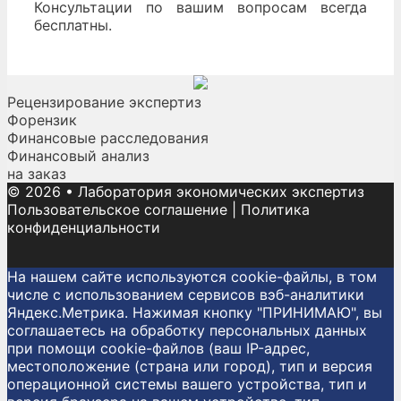
Консультации по вашим вопросам всегда
бесплатны.
Рецензирование экспертиз
Форензик
Финансовые расследования
Финансовый анализ
на заказ
© 2026
•
Лаборатория экономических экспертиз
Пользовательское соглашение
|
Политика
конфиденциальности
На нашем сайте используются cookie-файлы, в том
числе с использованием сервисов вэб-аналитики
Яндекс.Метрика. Нажимая кнопку "ПРИНИМАЮ", вы
соглашаетесь на обработку персональных данных
при помощи cookie-файлов (ваш IP-адрес,
местоположение (страна или город), тип и версия
операционной системы вашего устройства, тип и